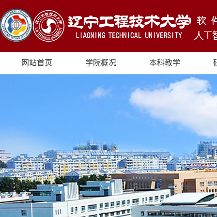
网站首页
学院概况
本科教学