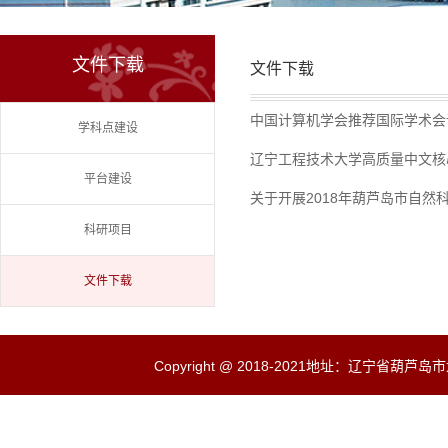
文件下载
文件下载
中国计算机学会推荐国际学术会议
学科点建设
辽宁工程技术大学高质量中文核心期
平台建设
关于开展2018年葫芦岛市自然
科研项目
文件下载
Copyright @ 2018-2021地址：辽宁省葫芦