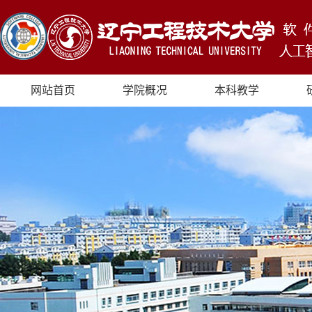
网站首页
学院概况
本科教学